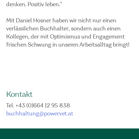
denken. Positiv leben.“
Mit Daniel Hosner haben wir nicht nur einen
verlässlichen Buchhalter, sondern auch einen
Kollegen, der mit Optimismus und Engagement
frischen Schwung in unseren Arbeitsalltag bringt!
Kontakt
Tel. +43 (0)664 12 95 838
buchhaltung@powervet.at