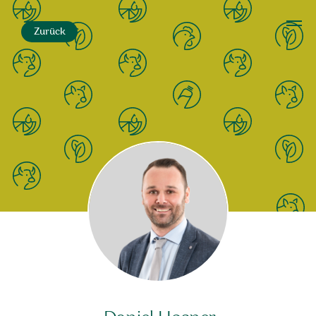
Zurück