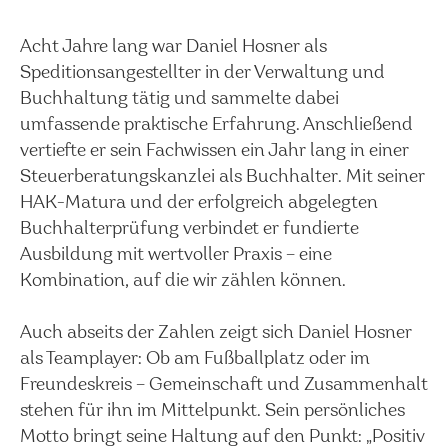
Acht Jahre lang war Daniel Hosner als
Speditionsangestellter in der Verwaltung und
Buchhaltung tätig und sammelte dabei
umfassende praktische Erfahrung. Anschließend
vertiefte er sein Fachwissen ein Jahr lang in einer
Steuerberatungskanzlei als Buchhalter. Mit seiner
HAK-Matura und der erfolgreich abgelegten
Buchhalterprüfung verbindet er fundierte
Ausbildung mit wertvoller Praxis – eine
Kombination, auf die wir zählen können.
Auch abseits der Zahlen zeigt sich Daniel Hosner
als Teamplayer: Ob am Fußballplatz oder im
Freundeskreis – Gemeinschaft und Zusammenhalt
stehen für ihn im Mittelpunkt. Sein persönliches
Motto bringt seine Haltung auf den Punkt: „Positiv