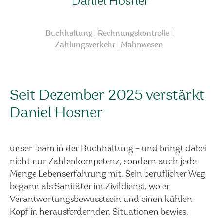
Daniel Hosner
Buchhaltung | Rechnungskontrolle |
Zahlungsverkehr | Mahnwesen
Seit Dezember 2025 verstärkt
Daniel Hosner
unser Team in der Buchhaltung – und bringt dabei
nicht nur Zahlenkompetenz, sondern auch jede
Menge Lebenserfahrung mit. Sein beruflicher Weg
begann als Sanitäter im Zivildienst, wo er
Verantwortungsbewusstsein und einen kühlen
Kopf in herausfordernden Situationen bewies.